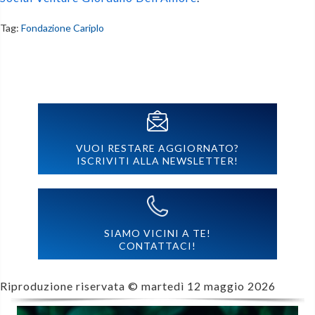
Tag:
Fondazione Cariplo
VUOI RESTARE AGGIORNATO?
ISCRIVITI ALLA NEWSLETTER!
SIAMO VICINI A TE!
CONTATTACI!
Riproduzione riservata ©
martedì 12 maggio 2026