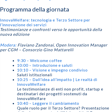
Programma della giornata
InnovaWelfare: tecnologia e Terzo Settore per
l’innovazione dei servizi
Testimonianze e confronti verso le opportunità della
nuova edizione
Modera:
Flaviano Zandonai, Open Innovation Manager
per CGM – Consorzio Gino Mattarelli
9:30 – Welcome coffee
10:00 – Introduzione e saluti
10:10 – Visione e impegno condiviso
Saluti istituzionali
10:25 – Dall’idea all’impatto | Le realtà di
InnovaWelfare
Le testimonianze di enti non profit, startup e
destinatari dei progetti sostenuti da
InnovaWelfare
10:40 – Leggere il cambiamento
Quale ruolo per il Terzo Settore? Presentazione