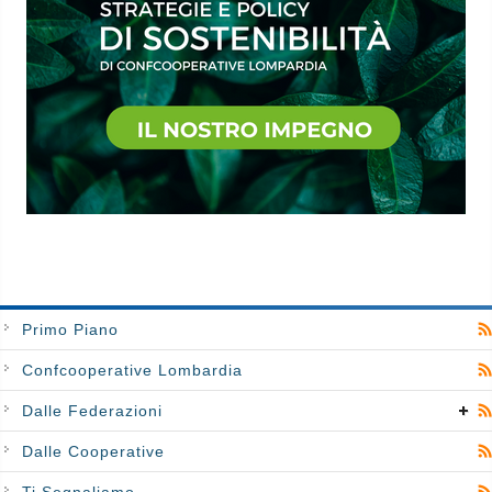
Primo Piano
Confcooperative Lombardia
Dalle Federazioni
Dalle Cooperative