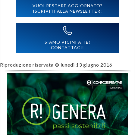
VUOI RESTARE AGGIORNATO?
ISCRIVITI ALLA NEWSLETTER!
SIAMO VICINI A TE!
CONTATTACI!
Riproduzione riservata ©
lunedì 13 giugno 2016