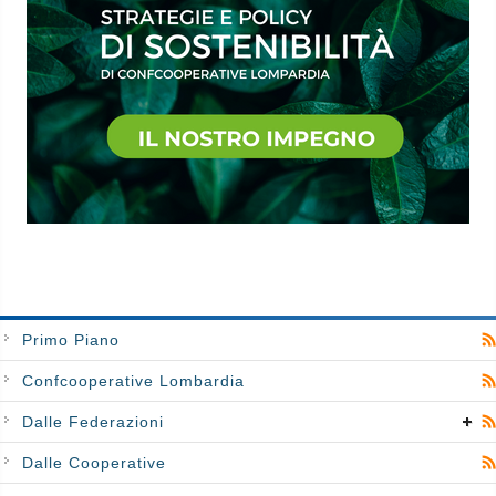
Primo Piano
Confcooperative Lombardia
Dalle Federazioni
Dalle Cooperative