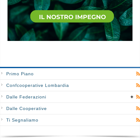
Primo Piano
Confcooperative Lombardia
Dalle Federazioni
Dalle Cooperative
Ti Segnaliamo