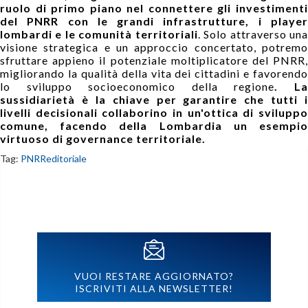
ruolo di primo piano nel connettere gli investimenti
del PNRR con le grandi infrastrutture, i player
lombardi e le comunità territoriali
. Solo attraverso un
visione strategica e un approccio concertato, potremo
sfruttare appieno il potenziale moltiplicatore del PNRR,
migliorando la qualità della vita dei cittadini e favorendo
lo sviluppo socioeconomico della regione
. L
sussidiarietà è la chiave per garantire che tutti i
livelli decisionali collaborino in un'ottica di sviluppo
comune, facendo della Lombardia un esempio
virtuoso di governance territoriale.
Tag:
PNRR
editoriale
VUOI RESTARE AGGIORNATO?
ISCRIVITI ALLA NEWSLETTER!