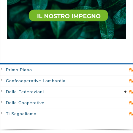
Primo Piano
Confcooperative Lombardia
Dalle Federazioni
Dalle Cooperative
Ti Segnaliamo