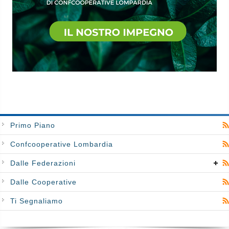
Primo Piano
Confcooperative Lombardia
Dalle Federazioni
Dalle Cooperative
Ti Segnaliamo