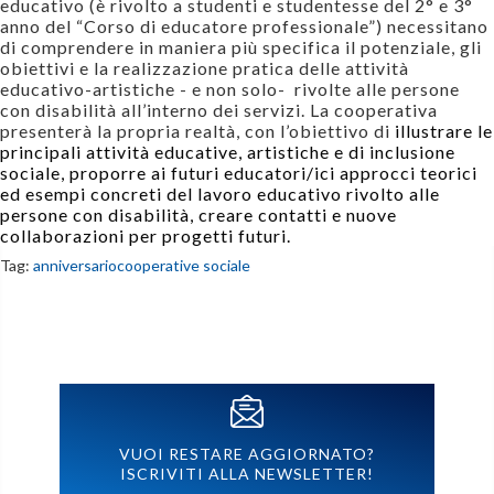
educativo (è rivolto a studenti e studentesse del 2° e 3°
anno del “Corso di educatore professionale”) necessitano
di comprendere in maniera più specifica il potenziale, gli
obiettivi e la realizzazione pratica delle attività
educativo-artistiche - e non solo-
rivolte alle persone
con disabilità all’interno dei servizi. La cooperativa
presenterà la propria realtà, con l’obiettivo di
illustrare le
principali attività educative, artistiche e di inclusione
sociale, proporre ai futuri educatori/ici approcci teorici
ed esempi concreti del lavoro educativo rivolto alle
persone con disabilità, creare contatti e nuove
collaborazioni per progetti futuri.
Tag:
anniversario
cooperative sociale
VUOI RESTARE AGGIORNATO?
ISCRIVITI ALLA NEWSLETTER!