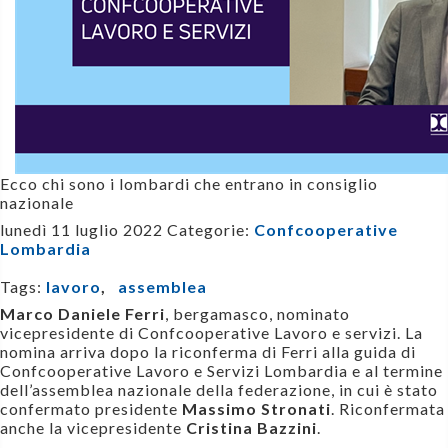
Ecco chi sono i lombardi che entrano in consiglio
nazionale
lunedì 11 luglio 2022
Categorie:
Confcooperative
Lombardia
Tags:
lavoro
,
assemblea
Marco Daniele Ferri
, bergamasco, nominato
vicepresidente di Confcooperative Lavoro e servizi. La
nomina arriva dopo la riconferma di Ferri alla guida di
Confcooperative Lavoro e Servizi Lombardia e al termine
dell’assemblea nazionale della federazione, in cui è stato
confermato presidente
Massimo Stronati
. Riconfermata
anche la vicepresidente
Cristina Bazzini
.