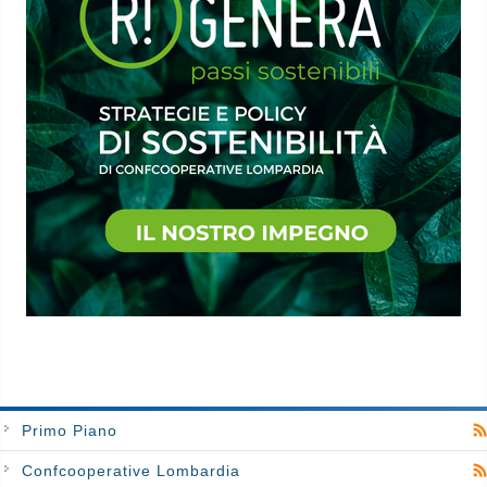
Primo Piano
Confcooperative Lombardia