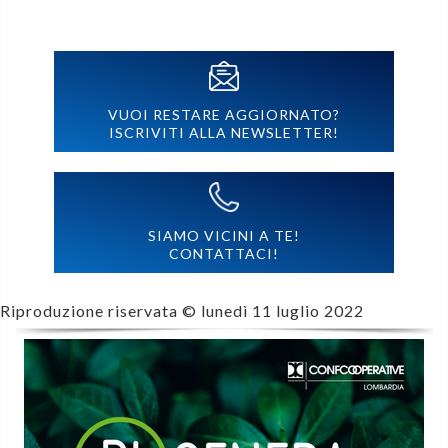
VUOI RESTARE AGGIORNATO?
ISCRIVITI ALLA NEWSLETTER!
SIAMO VICINI A TE!
CONTATTACI!
Riproduzione riservata ©
lunedì 11 luglio 2022