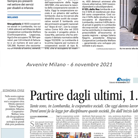
Avvenire Milano - 6 novembre 2021