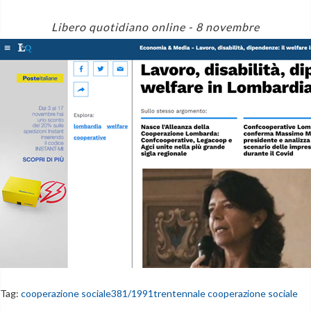
Libero quotidiano online - 8 novembre
Tag:
cooperazione sociale
381/1991
trentennale cooperazione sociale