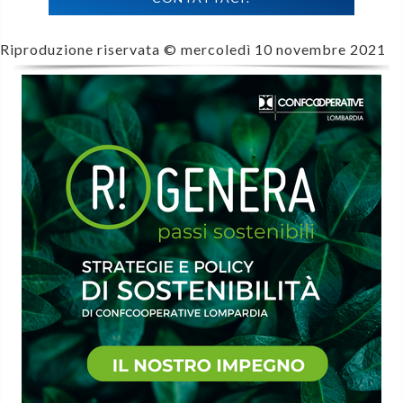
Riproduzione riservata ©
mercoledì 10 novembre 2021