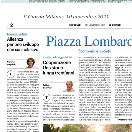
Il Giorno Milano - 10 novembre 2021