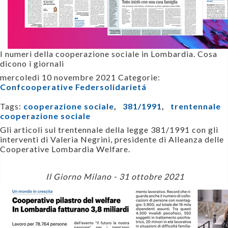
I numeri della cooperazione sociale in Lombardia. Cosa
dicono i giornali
mercoledì 10 novembre 2021
Categorie:
Confcooperative Federsolidarietá
Tags:
cooperazione sociale
,
381/1991
,
trentennale
cooperazione sociale
Gli articoli sul trentennale della legge 381/1991 con gli
interventi di Valeria Negrini, presidente di Alleanza delle
Cooperative Lombardia Welfare.
Il Giorno Milano - 31 ottobre 2021