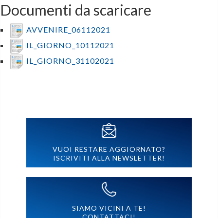
Documenti da scaricare
AVVENIRE_06112021
IL_GIORNO_10112021
IL_GIORNO_31102021
VUOI RESTARE AGGIORNATO?
ISCRIVITI ALLA NEWSLETTER!
SIAMO VICINI A TE!
CONTATTACI!