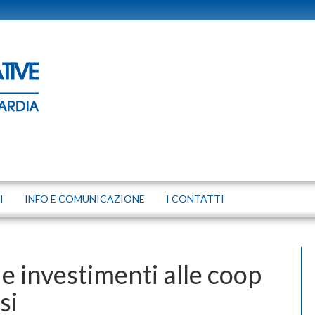
I
INFO E COMUNICAZIONE
I CONTATTI
 e investimenti alle coop
si