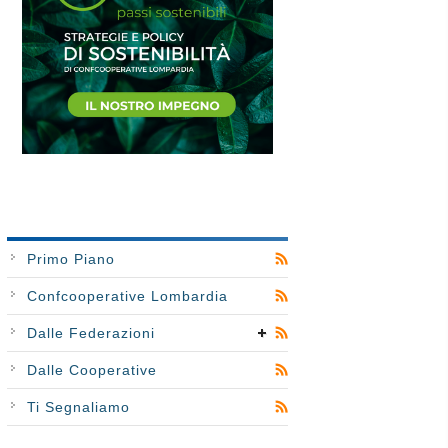
Primo Piano
Confcooperative Lombardia
Dalle Federazioni
Dalle Cooperative
Ti Segnaliamo