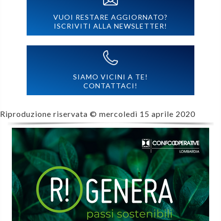
VUOI RESTARE AGGIORNATO?
ISCRIVITI ALLA NEWSLETTER!
SIAMO VICINI A TE!
CONTATTACI!
Riproduzione riservata ©
mercoledì 15 aprile 2020