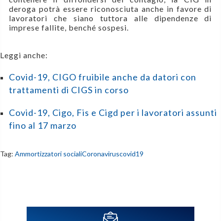
deroga potrà essere riconosciuta anche in favore di
lavoratori che siano tuttora alle dipendenze di
imprese fallite, benché sospesi.
Leggi anche:
Covid-19, CIGO fruibile anche da datori con
trattamenti di CIGS in corso
Covid-19, Cigo, Fis e Cigd per i lavoratori assunti
fino al 17 marzo
Tag:
Ammortizzatori sociali
Coronavirus
covid19