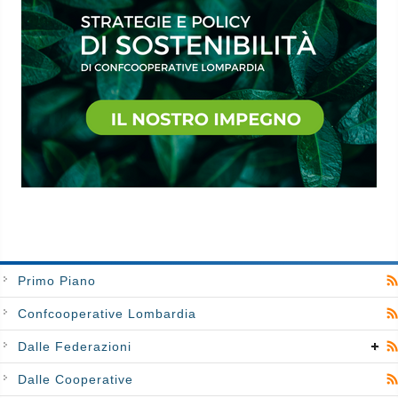
Primo Piano
Confcooperative Lombardia
Dalle Federazioni
Dalle Cooperative