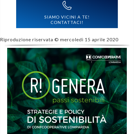
SIAMO VICINI A TE!
CONTATTACI!
Riproduzione riservata ©
mercoledì 15 aprile 2020