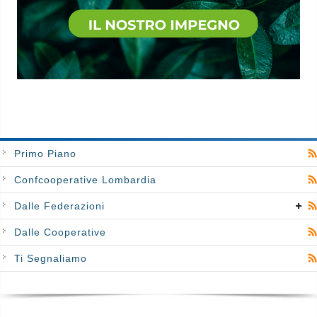
Primo Piano
Confcooperative Lombardia
Dalle Federazioni
Dalle Cooperative
Ti Segnaliamo