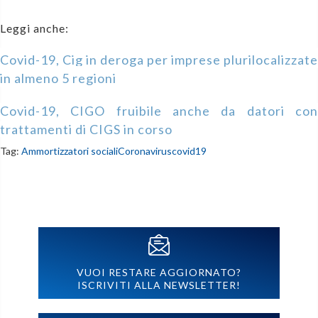
Leggi anche:
Covid-19, Cig in deroga per imprese plurilocalizzate
in almeno 5 regioni
Covid-19, CIGO fruibile anche da datori con
trattamenti di CIGS in corso
Tag:
Ammortizzatori sociali
Coronavirus
covid19
VUOI RESTARE AGGIORNATO?
ISCRIVITI ALLA NEWSLETTER!