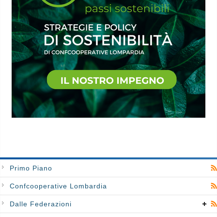
Primo Piano
Confcooperative Lombardia
Dalle Federazioni