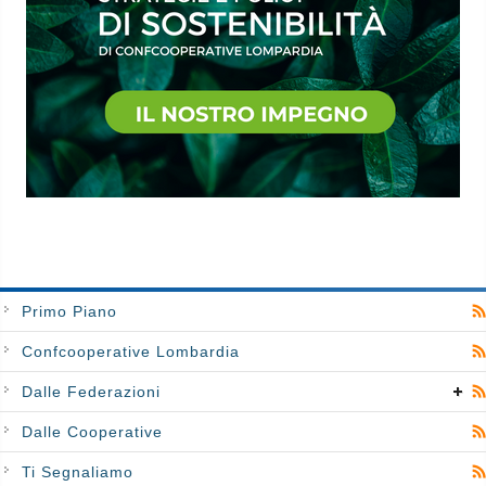
Primo Piano
Confcooperative Lombardia
Dalle Federazioni
Dalle Cooperative
Ti Segnaliamo