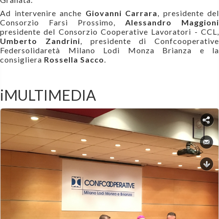
Ad intervenire anche
Giovanni Carrara
, presidente del
Consorzio Farsi Prossimo,
Alessandro Maggioni
presidente del Consorzio Cooperative Lavoratori - CCL,
Umberto Zandrini
, presidente di Confcooperative
Federsolidaretà Milano Lodi Monza Brianza e la
consigliera
Rossella Sacco
.
iMULTIMEDIA