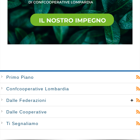
Primo Piano
Confcooperative Lombardia
Dalle Federazioni
Dalle Cooperative
Ti Segnaliamo