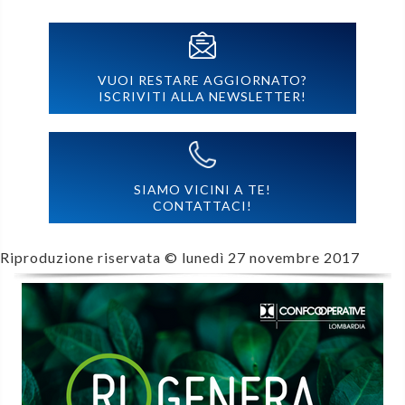
VUOI RESTARE AGGIORNATO?
ISCRIVITI ALLA NEWSLETTER!
SIAMO VICINI A TE!
CONTATTACI!
Riproduzione riservata ©
lunedì 27 novembre 2017