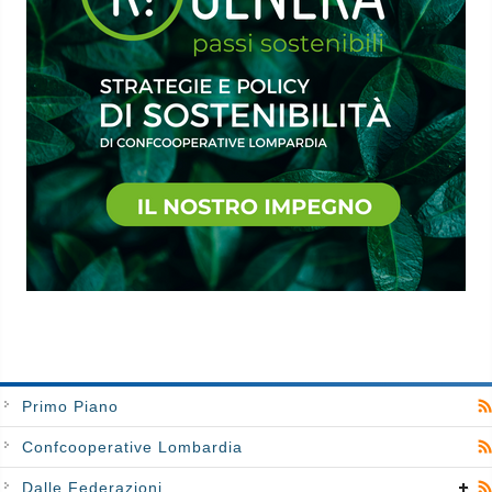
Primo Piano
Confcooperative Lombardia
Dalle Federazioni