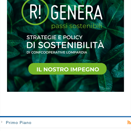
Primo Piano