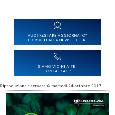
VUOI RESTARE AGGIORNATO?
ISCRIVITI ALLA NEWSLETTER!
SIAMO VICINI A TE!
CONTATTACI!
Riproduzione riservata ©
martedì 24 ottobre 2017