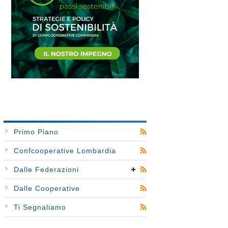
Primo Piano
Confcooperative Lombardia
Dalle Federazioni
Dalle Cooperative
Ti Segnaliamo