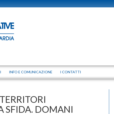
I
INFO E COMUNICAZIONE
I CONTATTI
 TERRITORI
 SFIDA. DOMANI