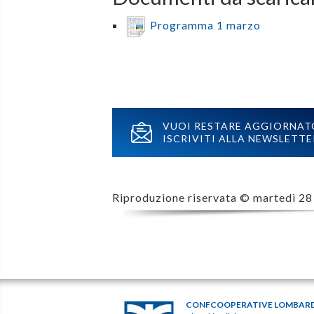
Programma 1 marzo
VUOI RESTARE AGGIORNAT
ISCRIVITI ALLA NEWSLETTE
Riproduzione riservata ©
martedì 28
CONFCOOPERATIVE LOMBAR