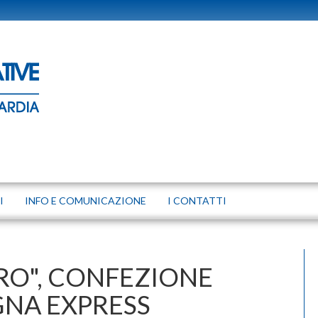
I
INFO E COMUNICAZIONE
I CONTATTI
BRO", CONFEZIONE
NA EXPRESS