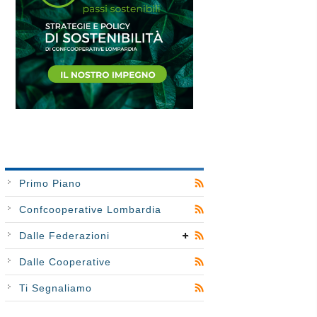
Primo Piano
Confcooperative Lombardia
Dalle Federazioni
Dalle Cooperative
Ti Segnaliamo