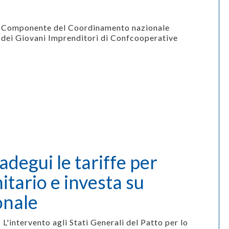
Componente del Coordinamento nazionale
dei
Giovani Imprenditori di Confcooperative
adegui le tariffe per
itario e investa su
onale
L'intervento agli Stati Generali del Patto per lo