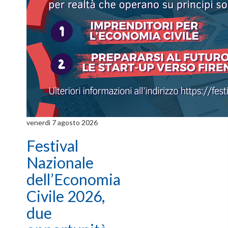
venerdì 7 agosto 2026
Festival
Nazionale
dell’Economia
Civile 2026,
due