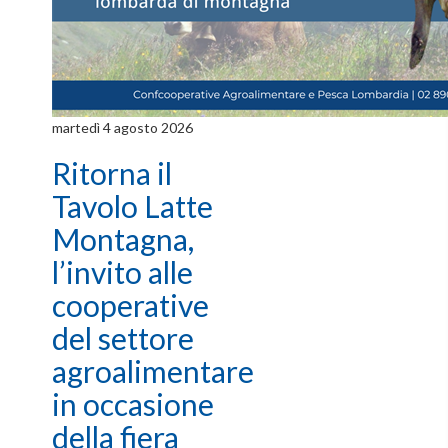
martedì 4 agosto 2026
Ritorna il
Tavolo Latte
Montagna,
l’invito alle
cooperative
del settore
agroalimentare
in occasione
della fiera