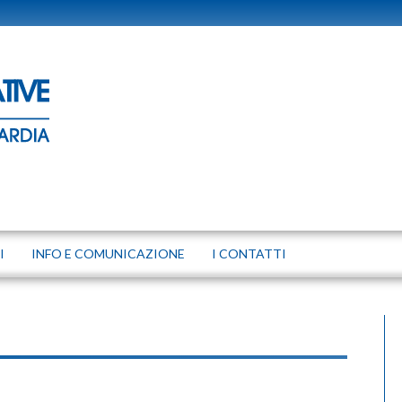
I
INFO E COMUNICAZIONE
I CONTATTI