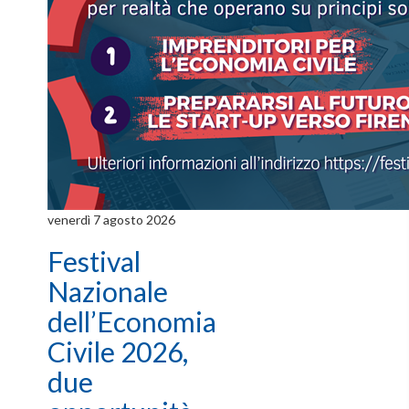
venerdì 7 agosto 2026
Festival
Nazionale
dell’Economia
Civile 2026,
due