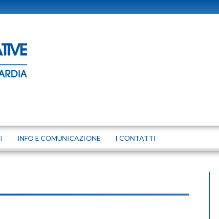
I
INFO E COMUNICAZIONE
I CONTATTI