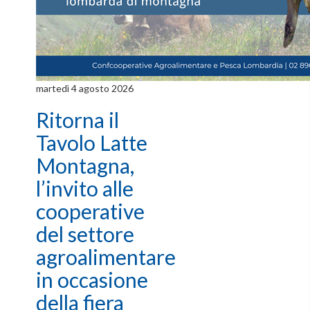
martedì 4 agosto 2026
Ritorna il
Tavolo Latte
Montagna,
l’invito alle
cooperative
del settore
agroalimentare
in occasione
della fiera