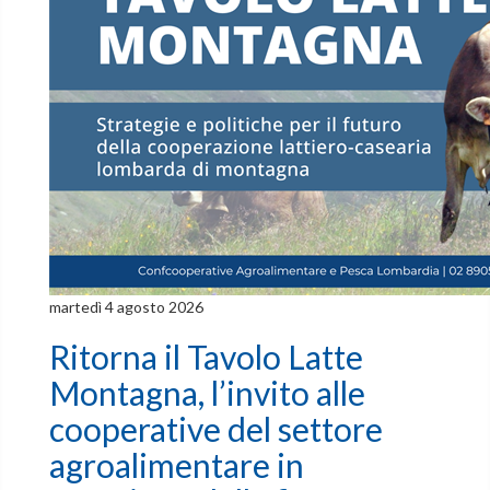
martedì 4 agosto 2026
Ritorna il Tavolo Latte
Montagna, l’invito alle
cooperative del settore
agroalimentare in