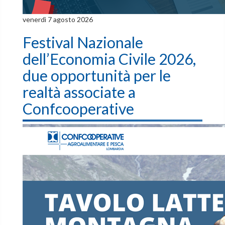
venerdì 7 agosto 2026
Festival Nazionale
dell’Economia Civile 2026,
due opportunità per le
realtà associate a
Confcooperative