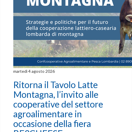
martedì 4 agosto 2026
Ritorna il Tavolo Latte
Montagna, l’invito alle
cooperative del settore
agroalimentare in
occasione della fiera