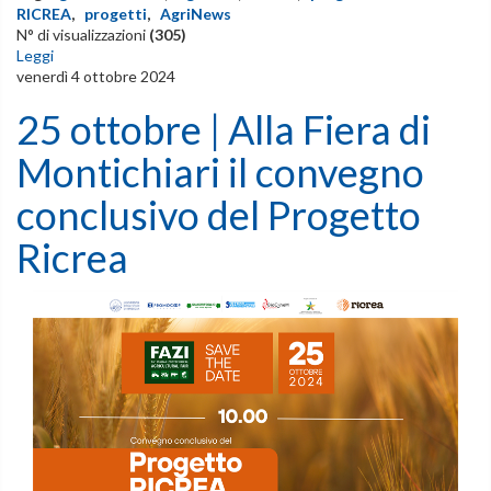
RICREA
,
progetti
,
AgriNews
N° di visualizzazioni
(305)
Leggi
venerdì 4 ottobre 2024
25 ottobre | Alla Fiera di
Montichiari il convegno
conclusivo del Progetto
Ricrea