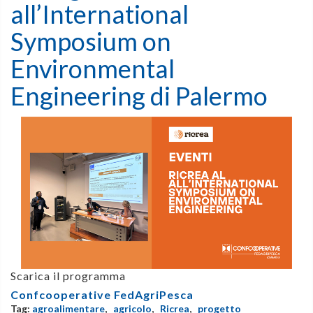
all’International
Symposium on
Environmental
Engineering di Palermo
Scarica il programma
Confcooperative FedAgriPesca
Tag:
agroalimentare
,
agricolo
,
Ricrea
,
progetto