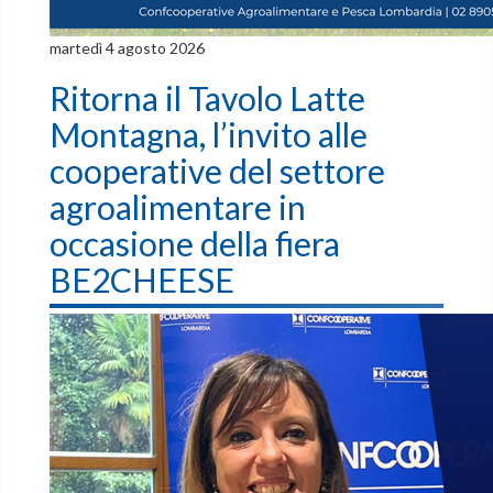
martedì 4 agosto 2026
Ritorna il Tavolo Latte
Montagna, l’invito alle
cooperative del settore
agroalimentare in
occasione della fiera
BE2CHEESE