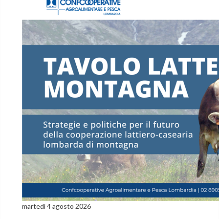
martedì 4 agosto 2026