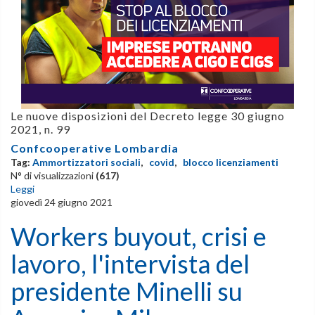
Le nuove disposizioni del Decreto legge 30 giugno
2021, n. 99
Confcooperative Lombardia
Tag:
Ammortizzatori sociali
,
covid
,
blocco licenziamenti
N° di visualizzazioni
(617)
Leggi
giovedì 24 giugno 2021
Workers buyout, crisi e
lavoro, l'intervista del
presidente Minelli su