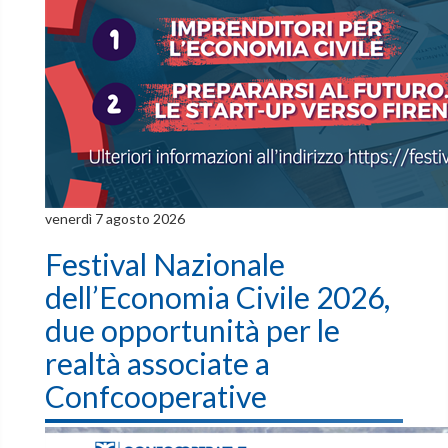
venerdì 7 agosto 2026
Festival Nazionale
dell’Economia Civile 2026,
due opportunità per le
realtà associate a
Confcooperative