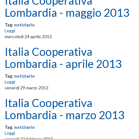
Italia Cooperativa
Lombardia - maggio 2013
Tag:
notiziario
Leggi
mercoledì 24 aprile 2013
Italia Cooperativa
Lombardia - aprile 2013
Tag:
notiziario
Leggi
venerdì 29 marzo 2013
Italia Cooperativa
Lombardia - marzo 2013
Tag:
notiziario
Leggi
venerdì 22 febbraio 2013