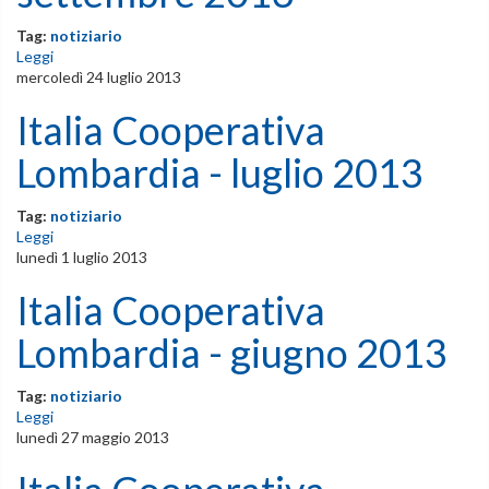
Tag:
notiziario
Leggi
mercoledì 24 luglio 2013
Italia Cooperativa
Lombardia - luglio 2013
Tag:
notiziario
Leggi
lunedì 1 luglio 2013
Italia Cooperativa
Lombardia - giugno 2013
Tag:
notiziario
Leggi
lunedì 27 maggio 2013