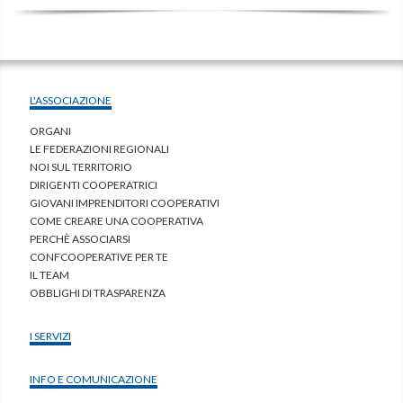
L'ASSOCIAZIONE
ORGANI
LE FEDERAZIONI REGIONALI
NOI SUL TERRITORIO
DIRIGENTI COOPERATRICI
GIOVANI IMPRENDITORI COOPERATIVI
COME CREARE UNA COOPERATIVA
PERCHÈ ASSOCIARSI
CONFCOOPERATIVE PER TE
IL TEAM
OBBLIGHI DI TRASPARENZA
I SERVIZI
INFO E COMUNICAZIONE