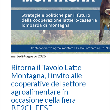
martedì 4 agosto 2026
Ritorna il Tavolo Latte
Montagna, l’invito alle
cooperative del settore
agroalimentare in
occasione della fiera
BE2CHEESE