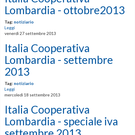
Lombardia - ottobre2013
Tag:
notiziario
Leggi
venerdì 27 settembre 2013
Italia Cooperativa
Lombardia - settembre
2013
Tag:
notiziario
Leggi
mercoledì 18 settembre 2013
Italia Cooperativa
Lombardia - speciale iva
settembre 2013