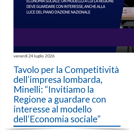
venerdì 24 luglio 2026
Tavolo per la Competitività
dell’impresa lombarda,
Minelli: “Invitiamo la
Regione a guardare con
interesse al modello
dell’Economia sociale”