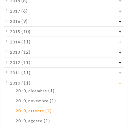
(8)
2018
(6)
2017
(9)
2016
(10)
2015
(11)
2014
(12)
2013
(11)
2012
(11)
2011
(11)
2010
(1)
2010, dicembre
(1)
2010, novembre
(2)
2010, ottobre
(1)
2010, agosto