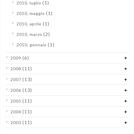
(1)
2010, luglio
(1)
2010, maggio
(1)
2010, aprile
(2)
2010, marzo
(1)
2010, gennaio
(6)
2009
(11)
2008
(13)
2007
(13)
2006
(11)
2005
(11)
2004
(11)
2003