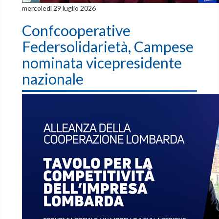
mercoledì 29 luglio 2026
Confcooperative
Federsolidarietà, Campese
nominata vicepresidente
nazionale