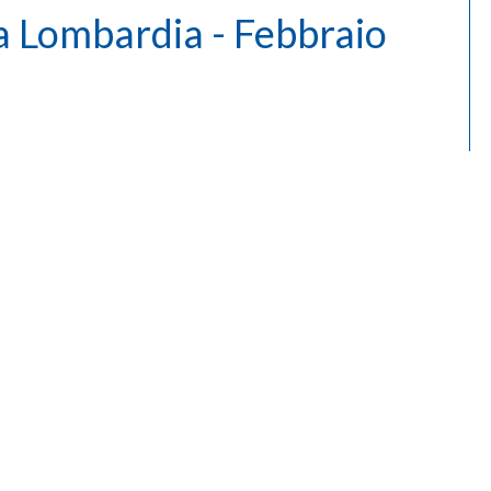
a Lombardia - Febbraio