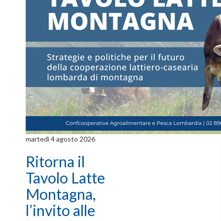
martedì 4 agosto 2026
Ritorna il
Tavolo Latte
Montagna,
l’invito alle