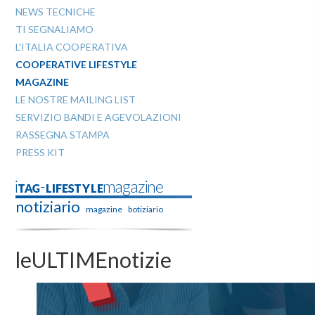
NEWS TECNICHE
TI SEGNALIAMO
L'ITALIA COOPERATIVA
COOPERATIVE LIFESTYLE
MAGAZINE
LE NOSTRE MAILING LIST
SERVIZIO BANDI E AGEVOLAZIONI
RASSEGNA STAMPA
PRESS KIT
iTAG-LIFESTYLEmagazine
notiziario
magazine
botiziario
leULTIMEnotizie