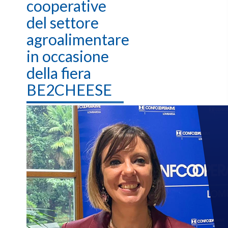
cooperative
del settore
agroalimentare
in occasione
della fiera
BE2CHEESE