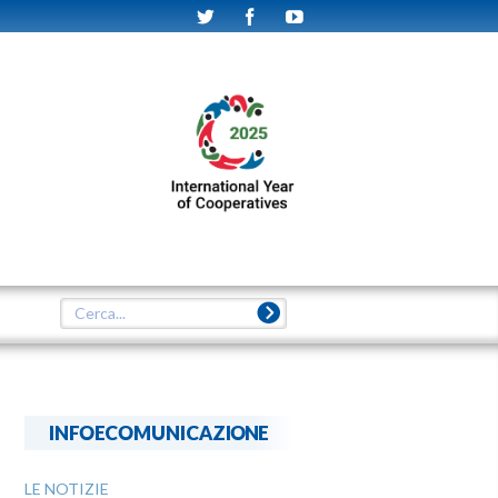
INFOECOMUNICAZIONE
LE NOTIZIE