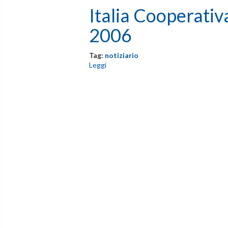
Italia Cooperativ
2006
Tag:
notiziario
Leggi