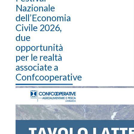
Nazionale
dell’Economia
Civile 2026,
due
opportunità
per le realtà
associate a
Confcooperative