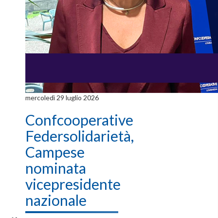
mercoledì 29 luglio 2026
Confcooperative
Federsolidarietà,
Campese
nominata
vicepresidente
nazionale