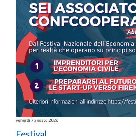
venerdì 7 agosto 2026
Festival