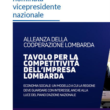
vicepresidente
nazionale