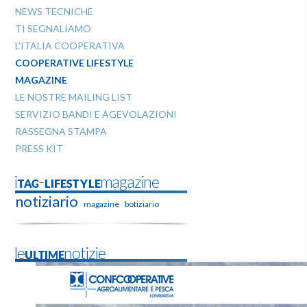
NEWS TECNICHE
TI SEGNALIAMO
L'ITALIA COOPERATIVA
COOPERATIVE LIFESTYLE
MAGAZINE
LE NOSTRE MAILING LIST
SERVIZIO BANDI E AGEVOLAZIONI
RASSEGNA STAMPA
PRESS KIT
iTAG-LIFESTYLEmagazine
notiziario
magazine
botiziario
leULTIMEnotizie