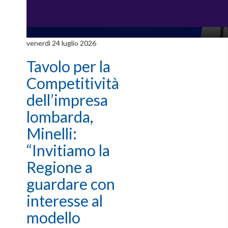
venerdì 24 luglio 2026
Tavolo per la
Competitività
dell’impresa
lombarda,
Minelli:
“Invitiamo la
Regione a
guardare con
interesse al
modello