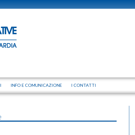
I
INFO E COMUNICAZIONE
I CONTATTI
e