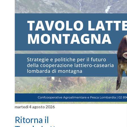
martedì 4 agosto 2026
Ritorna il