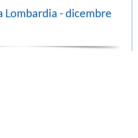
va Lombardia - dicembre