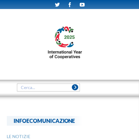
INFOECOMUNICAZIONE
LE NOTIZIE