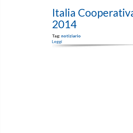
Italia Cooperati
2014
Tag:
notiziario
Leggi