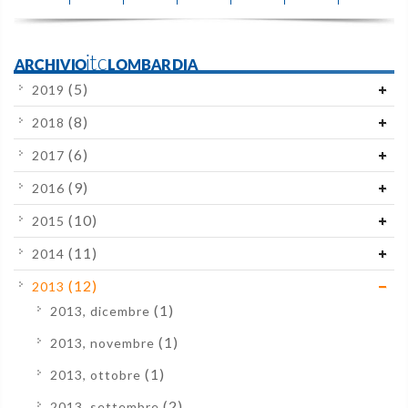
ARCHIVIOitcLOMBARDIA
(5)
2019
(8)
2018
(6)
2017
(9)
2016
(10)
2015
(11)
2014
(12)
2013
(1)
2013, dicembre
(1)
2013, novembre
(1)
2013, ottobre
(2)
2013, settembre