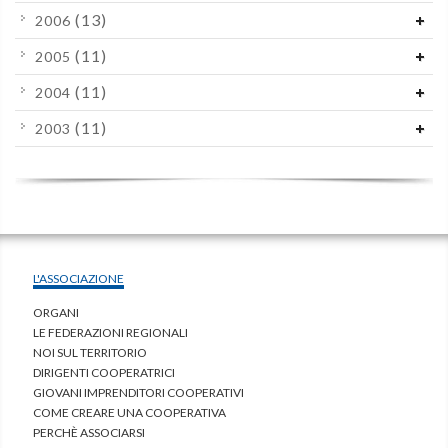
(13)
2006
(11)
2005
(11)
2004
(11)
2003
L'ASSOCIAZIONE
ORGANI
LE FEDERAZIONI REGIONALI
NOI SUL TERRITORIO
DIRIGENTI COOPERATRICI
GIOVANI IMPRENDITORI COOPERATIVI
COME CREARE UNA COOPERATIVA
PERCHÈ ASSOCIARSI