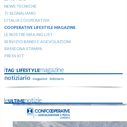
NEWS TECNICHE
TI SEGNALIAMO
L'ITALIA COOPERATIVA
COOPERATIVE LIFESTYLE MAGAZINE
LE NOSTRE MAILING LIST
SERVIZIO BANDI E AGEVOLAZIONI
RASSEGNA STAMPA
PRESS KIT
iTAG-LIFESTYLEmagazine
notiziario
magazine
botiziario
leULTIMEnotizie