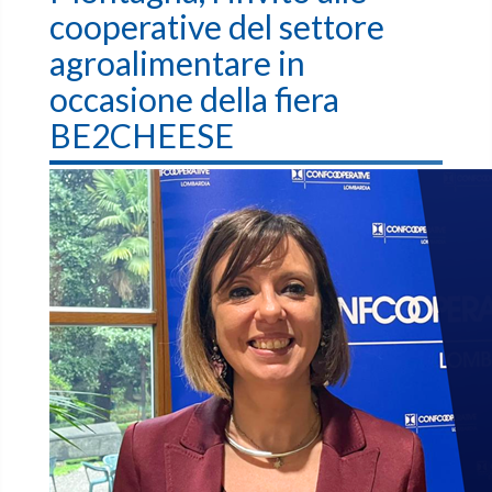
cooperative del settore
agroalimentare in
occasione della fiera
BE2CHEESE