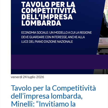
venerdì 24 luglio 2026
Tavolo per la Competitività
dell’impresa lombarda,
Minelli: “Invitiamo la