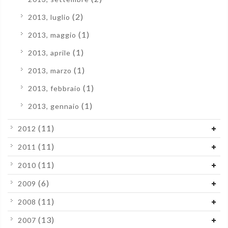
(2)
2013, luglio
(1)
2013, maggio
(1)
2013, aprile
(1)
2013, marzo
(1)
2013, febbraio
(1)
2013, gennaio
(11)
2012
(11)
2011
(11)
2010
(6)
2009
(11)
2008
(13)
2007