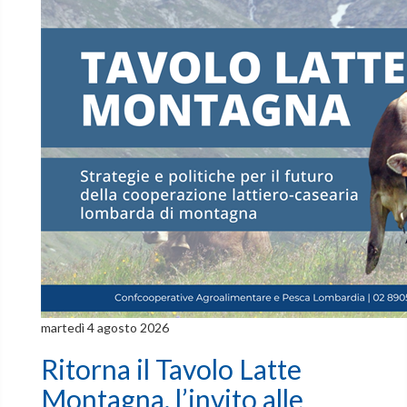
martedì 4 agosto 2026
Ritorna il Tavolo Latte
Montagna, l’invito alle