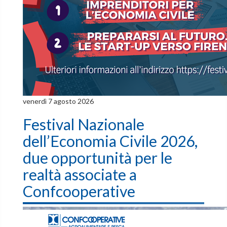
venerdì 7 agosto 2026
Festival Nazionale
dell’Economia Civile 2026,
due opportunità per le
realtà associate a
Confcooperative