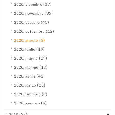
(27)
2020, dicembre
(35)
2020, novembre
(40)
2020, ottobre
(12)
2020, settembre
(3)
2020, agosto
(19)
2020, luglio
(19)
2020, giugno
(17)
2020, maggio
(41)
2020, aprile
(28)
2020, marzo
(8)
2020, febbraio
(5)
2020, gennaio
(92)
2019