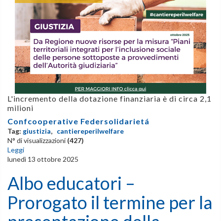
L'incremento della dotazione finanziaria è di circa 2,1
milioni
Confcooperative Federsolidarietá
Tag:
giustizia
,
cantiereperilwelfare
N° di visualizzazioni
(427)
Leggi
lunedì 13 ottobre 2025
Albo educatori –
Prorogato il termine per la