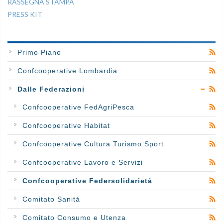
RASSEGNA STAMPA
PRESS KIT
Primo Piano
Confcooperative Lombardia
Dalle Federazioni
Confcooperative FedAgriPesca
Confcooperative Habitat
Confcooperative Cultura Turismo Sport
Confcooperative Lavoro e Servizi
Confcooperative Federsolidarietá
Comitato Sanitá
Comitato Consumo e Utenza