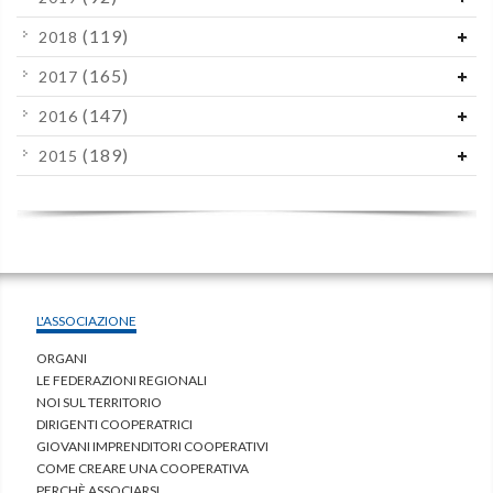
(119)
2018
(165)
2017
(147)
2016
(189)
2015
L'ASSOCIAZIONE
ORGANI
LE FEDERAZIONI REGIONALI
NOI SUL TERRITORIO
DIRIGENTI COOPERATRICI
GIOVANI IMPRENDITORI COOPERATIVI
COME CREARE UNA COOPERATIVA
PERCHÈ ASSOCIARSI