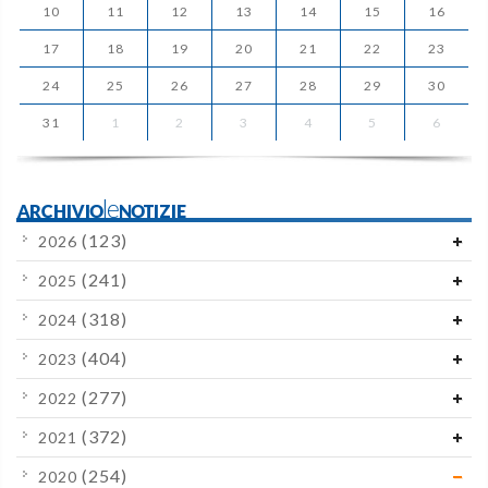
10
11
12
13
14
15
16
17
18
19
20
21
22
23
24
25
26
27
28
29
30
31
1
2
3
4
5
6
ARCHIVIOleNOTIZIE
(123)
2026
(241)
2025
(318)
2024
(404)
2023
(277)
2022
(372)
2021
(254)
2020