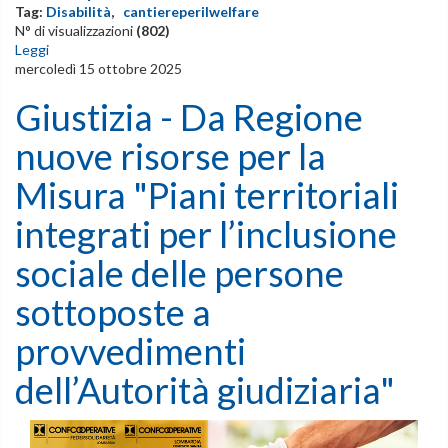
Tag:
Disabilità
,
cantiereperilwelfare
N° di visualizzazioni
(802)
Leggi
mercoledì 15 ottobre 2025
Giustizia - Da Regione
nuove risorse per la
Misura "Piani territoriali
integrati per l’inclusione
sociale delle persone
sottoposte a
provvedimenti
dell’Autorità giudiziaria"