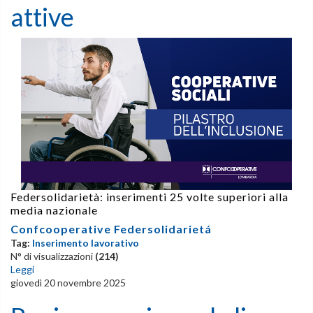
attive
Federsolidarietà: inserimenti 25 volte superiori alla
media nazionale
Confcooperative Federsolidarietá
Tag:
Inserimento lavorativo
N° di visualizzazioni
(214)
Leggi
giovedì 20 novembre 2025