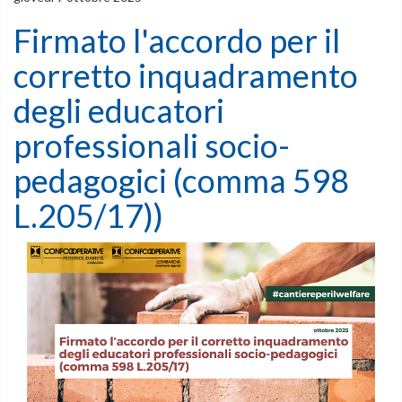
Firmato l'accordo per il
corretto inquadramento
degli educatori
professionali socio-
pedagogici (comma 598
L.205/17))