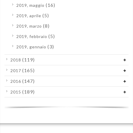
(16)
2019, maggio
(5)
2019, aprile
(8)
2019, marzo
(5)
2019, febbraio
(3)
2019, gennaio
(119)
2018
(165)
2017
(147)
2016
(189)
2015