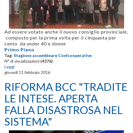
Ad essere votato anche il nuovo consiglio provinciale,
composto per la prima volta per il cinquanta per
cento da under 40 e donne
Primo Piano
Tag:
Stagione assembleare Confcooperative
N° di visualizzazioni
(4376)
Leggi
giovedì 11 febbraio 2016
RIFORMA BCC "TRADITE
LE INTESE. APERTA
FALLA DISASTROSA NEL
SISTEMA"