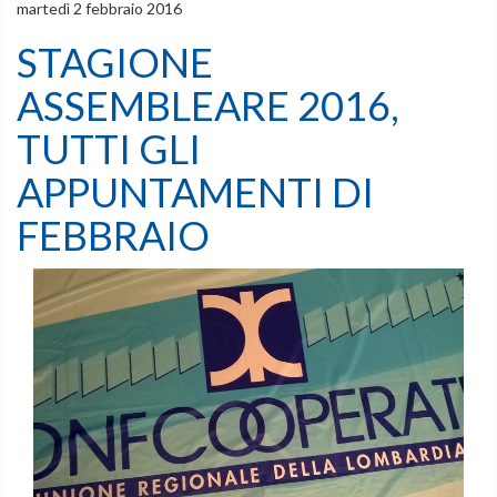
martedì 2 febbraio 2016
STAGIONE
ASSEMBLEARE 2016,
TUTTI GLI
APPUNTAMENTI DI
FEBBRAIO