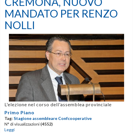
CREMONA, NUOVO
MANDATO PER RENZO
NOLLI
L'elezione nel corso dell'assemblea provinciale
Primo Piano
Tag:
Stagione assembleare Confcooperative
N° di visualizzazioni
(4552)
Leggi