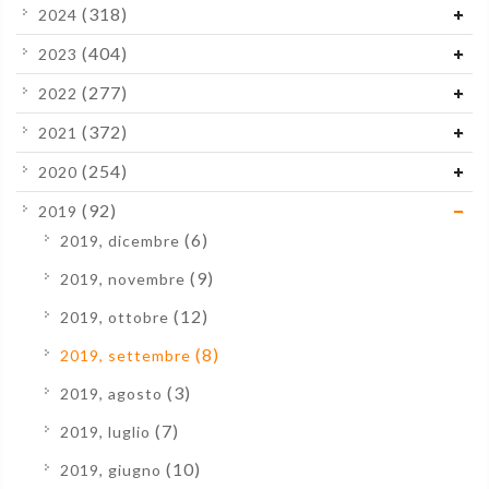
(318)
2024
(404)
2023
(277)
2022
(372)
2021
(254)
2020
(92)
2019
(6)
2019, dicembre
(9)
2019, novembre
(12)
2019, ottobre
(8)
2019, settembre
(3)
2019, agosto
(7)
2019, luglio
(10)
2019, giugno