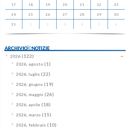
17
18
19
20
21
22
23
24
25
26
27
28
29
30
31
1
2
3
4
5
6
ARCHIVIOleNOTIZIE
(122)
2026
(1)
2026, agosto
(22)
2026, luglio
(19)
2026, giugno
(26)
2026, maggio
(18)
2026, aprile
(15)
2026, marzo
(10)
2026, febbraio