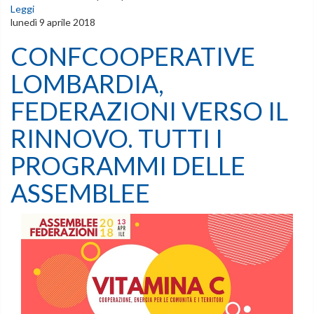
Leggi
lunedì 9 aprile 2018
CONFCOOPERATIVE
LOMBARDIA,
FEDERAZIONI VERSO IL
RINNOVO. TUTTI I
PROGRAMMI DELLE
ASSEMBLEE