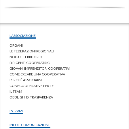
L'ASSOCIAZIONE
ORGANI
LE FEDERAZIONI REGIONALI
NOI SUL TERRITORIO
DIRIGENTI COOPERATRICI
GIOVANI IMPRENDITORI COOPERATIVI
COME CREARE UNA COOPERATIVA
PERCHÈ ASSOCIARSI
CONFCOOPERATIVE PER TE
IL TEAM
OBBLIGHI DI TRASPARENZA
I SERVIZI
INFO E COMUNICAZIONE