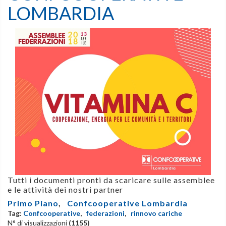
LOMBARDIA
Tutti i documenti pronti da scaricare sulle assemblee
e le attività dei nostri partner
Primo Piano
,
Confcooperative Lombardia
Tag:
Confcooperative
,
federazioni
,
rinnovo cariche
N° di visualizzazioni
(1155)