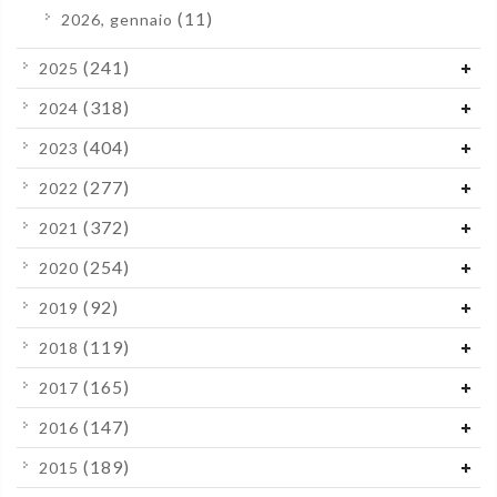
(11)
2026, gennaio
(241)
2025
(318)
2024
(404)
2023
(277)
2022
(372)
2021
(254)
2020
(92)
2019
(119)
2018
(165)
2017
(147)
2016
(189)
2015