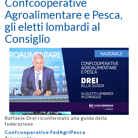
Confcooperative
Agroalimentare e Pesca,
gli eletti lombardi al
Consiglio
Raffaele Drei riconfermato alla guida della
federazione
Confcooperative FedAgriPesca