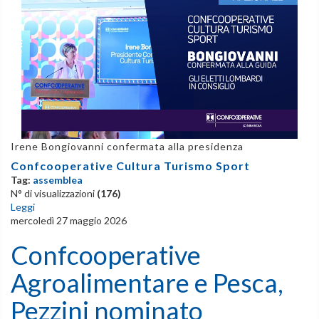
Irene Bongiovanni confermata alla presidenza
Confcooperative Cultura Turismo Sport
Tag:
assemblea
N° di visualizzazioni
(176)
Leggi
mercoledì 27 maggio 2026
Confcooperative
Agroalimentare e Pesca,
Pezzini nominato