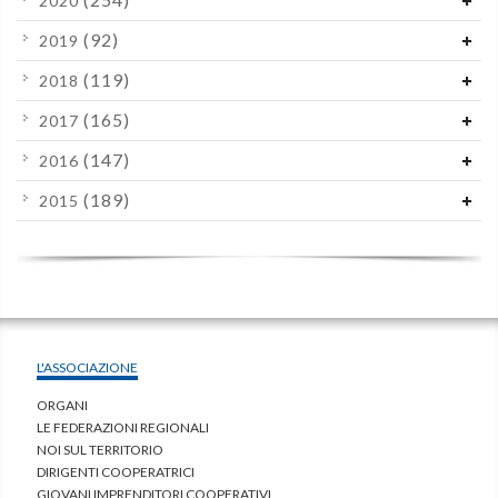
2020
(92)
2019
(119)
2018
(165)
2017
(147)
2016
(189)
2015
L'ASSOCIAZIONE
ORGANI
LE FEDERAZIONI REGIONALI
NOI SUL TERRITORIO
DIRIGENTI COOPERATRICI
GIOVANI IMPRENDITORI COOPERATIVI