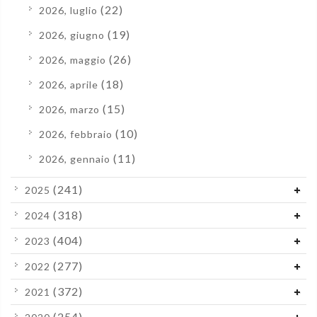
(22)
2026, luglio
(19)
2026, giugno
(26)
2026, maggio
(18)
2026, aprile
(15)
2026, marzo
(10)
2026, febbraio
(11)
2026, gennaio
(241)
2025
(318)
2024
(404)
2023
(277)
2022
(372)
2021
(254)