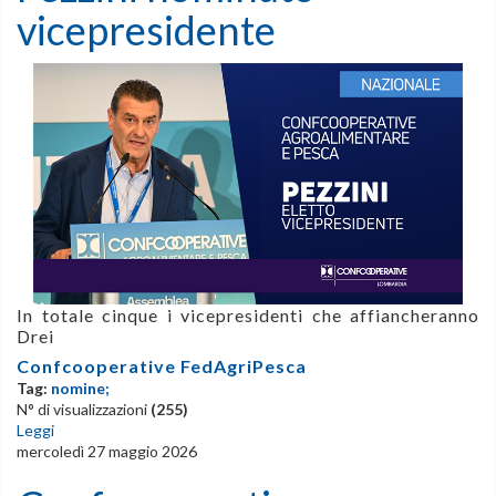
vicepresidente
In totale cinque i vicepresidenti che affiancheranno
Drei
Confcooperative FedAgriPesca
Tag:
nomine;
N° di visualizzazioni
(255)
Leggi
mercoledì 27 maggio 2026