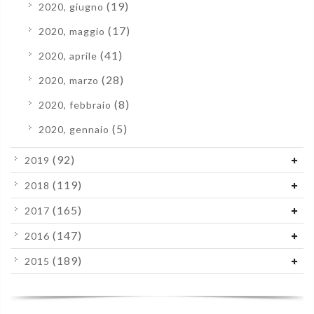
(19)
2020, giugno
(17)
2020, maggio
(41)
2020, aprile
(28)
2020, marzo
(8)
2020, febbraio
(5)
2020, gennaio
(92)
2019
(119)
2018
(165)
2017
(147)
2016
(189)
2015