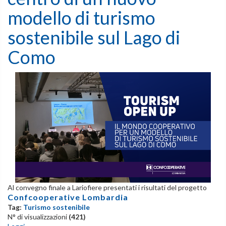
modello di turismo
sostenibile sul Lago di
Como
Al convegno finale a Lariofiere presentati i risultati del progetto
Confcooperative Lombardia
Tag:
Turismo sostenibile
N° di visualizzazioni
(421)