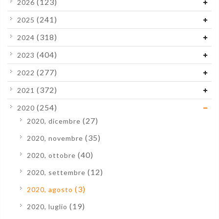
(123)
2026
(241)
2025
(318)
2024
(404)
2023
(277)
2022
(372)
2021
(254)
2020
(27)
2020, dicembre
(35)
2020, novembre
(40)
2020, ottobre
(12)
2020, settembre
(3)
2020, agosto
(19)
2020, luglio