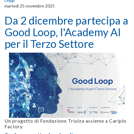
Leggi
martedì 25 novembre 2025
Da 2 dicembre partecipa a
Good Loop, l'Academy AI
per il Terzo Settore
Un progetto di Fondazione Triulza assieme a Cariplo
Factory