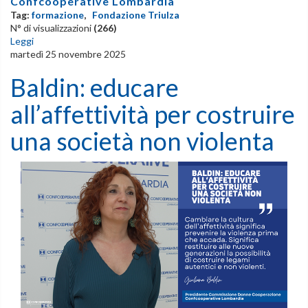
Confcooperative Lombardia
Tag:
formazione
,
Fondazione Triulza
N° di visualizzazioni
(266)
Leggi
martedì 25 novembre 2025
Baldin: educare
all’affettività per costruire
una società non violenta