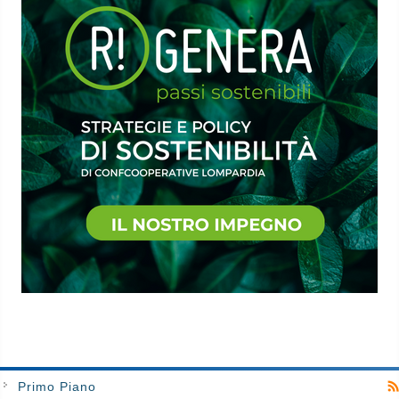
Primo Piano