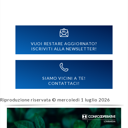
VUOI RESTARE AGGIORNATO?
ISCRIVITI ALLA NEWSLETTER!
SIAMO VICINI A TE!
CONTATTACI!
Riproduzione riservata ©
mercoledì 1 luglio 2026