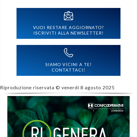
VUOI RESTARE AGGIORNATO?
ISCRIVITI ALLA NEWSLETTER!
SIAMO VICINI A TE!
CONTATTACI!
Riproduzione riservata ©
venerdì 8 agosto 2025