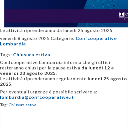
Le attività riprenderanno da
lunedì 25 agosto 2025
venerdì 8 agosto 2025
Categorie:
Confcooperative
Lombardia
Tags:
Chiusura estiva
Confcooperative Lombardia informa che gli uffici
resteranno chiusi per la pausa estiva
da lunedì 12 a
venerdì 23 agosto 2025
.
Le attività riprenderanno regolarmente
lunedì 25 agosto
2025
.
Per eventuali urgenze è possibile scrivere a:
lombardia@confcooperative.it
Tag:
Chiusura estiva