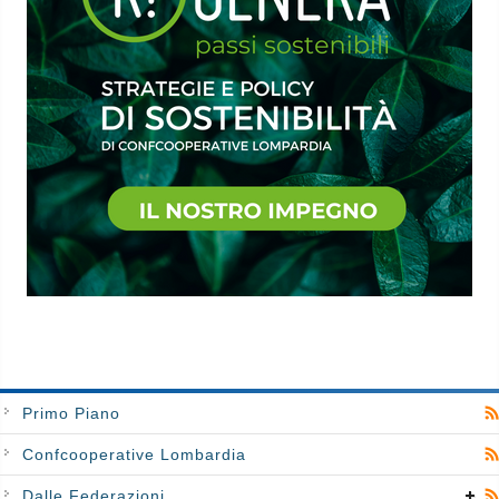
Primo Piano
Confcooperative Lombardia
Dalle Federazioni