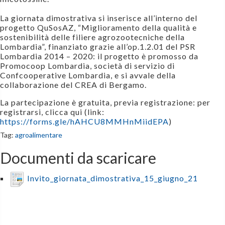
La giornata dimostrativa si inserisce all’interno del
progetto QuSosAZ, “Miglioramento della qualità e
sostenibilità delle filiere agrozootecniche della
Lombardia”,
finanziato grazie all’op.1.2.01 del PSR
Lombardia 2014 – 2020: il progetto è promosso da
Promocoop Lombardia, società di servizio di
Confcooperative Lombardia, e si avvale della
collaborazione del CREA di Bergamo.
La partecipazione è gratuita, previa registrazione: per
registrarsi, clicca qui (link:
https://forms.gle/hAHCU8MMHnMiidEPA
)
Tag:
agroalimentare
Documenti da scaricare
Invito_giornata_dimostrativa_15_giugno_21