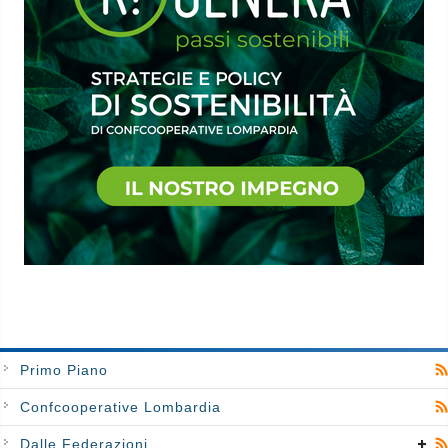
Primo Piano
Confcooperative Lombardia
Dalle Federazioni