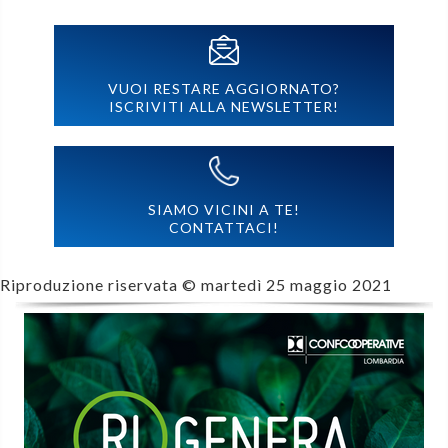
VUOI RESTARE AGGIORNATO?
ISCRIVITI ALLA NEWSLETTER!
SIAMO VICINI A TE!
CONTATTACI!
Riproduzione riservata ©
martedì 25 maggio 2021